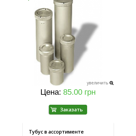
▼
▼
увеличить
Цена:
85.00 грн
Тубус в ассортименте